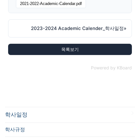
2021-2022-Academic-Calendar.pdf
2023-2024 Academic Calender_학사일정
»
목록보기
Powered by KBoard
학사일정
학사규정