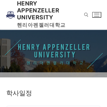
HENRY
APPENZELLER
UNIVERSITY
헨리아펜젤러대학교
학사일정