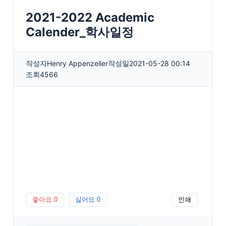
2021-2022 Academic
Calender_학사일정
작성자
Henry Appenzeller
작성일
2021-05-28 00:14
조회
4566
좋아요
0
싫어요
0
인쇄