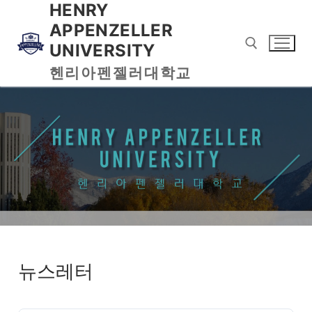
HENRY
APPENZELLER
UNIVERSITY
헨리아펜젤러대학교
뉴스레터