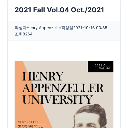
2021 Fall Vol.04 Oct./2021
작성자
Henry Appenzeller
작성일
2021-10-16 00:35
조회
8264