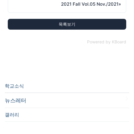
2021 Fall Vol.05 Nov./2021
»
목록보기
Powered by KBoard
학교소식
뉴스레터
갤러리