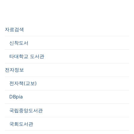
자료검색
신착도서
타대학교 도서관
전자정보
전자책(교보)
DBpia
국립중앙도서관
국회도서관