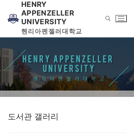
HENRY
APPENZELLER
UNIVERSITY
헨리아펜젤러대학교
도서관 갤러리