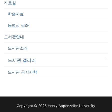
자료실
학술자료
동영상 강좌
도서관안내
도서관소개
도서관 갤러리
도서관 공지사항
Copyright © 2026 Henry Appenzeller University