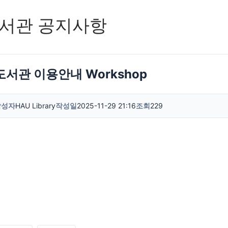
서관 공지사항
도서관 이용안내 Workshop
작성자
HAU Library
작성일
2025-11-29 21:16
조회
229