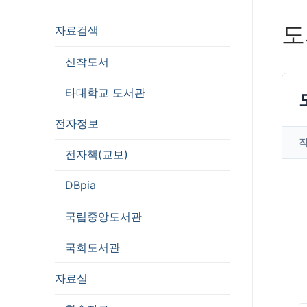
도
자료검색
신착도서
타대학교 도서관
전자정보
전자책(교보)
DBpia
국립중앙도서관
국회도서관
자료실