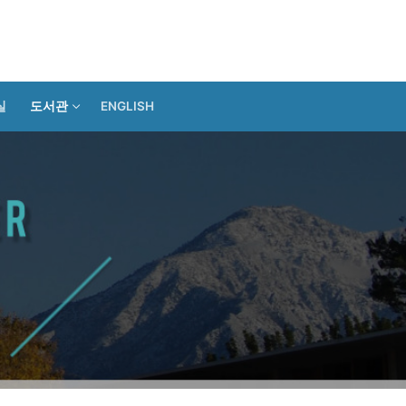
실
도서관
ENGLISH