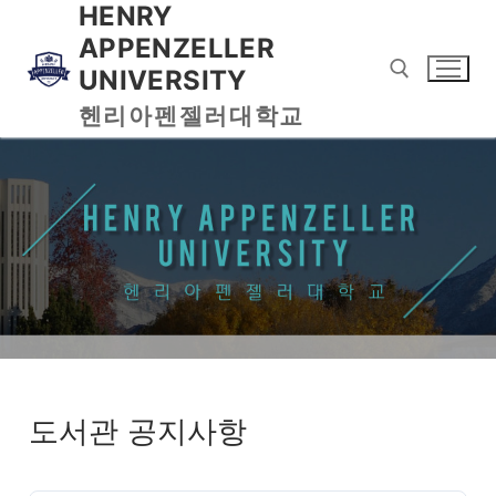
HENRY
APPENZELLER
UNIVERSITY
헨리아펜젤러대학교
도서관 공지사항