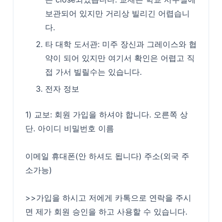
보관되어 있지만 거리상 빌리긴 어렵습니
다.
타 대학 도서관: 미주 장신과 그레이스와 협
약이 되어 있지만 여기서 확인은 어렵고 직
접 가서 빌릴수는 있습니다.
전자 정보
1) 교보: 회원 가입을 하셔야 합니다. 오른쪽 상
단. 아이디 비밀번호 이름
이메일 휴대폰(안 하셔도 됩니다) 주소(외국 주
소가능)
>>가입을 하시고 저에게 카톡으로 연락을 주시
면 제가 회원 승인을 하고 사용할 수 있습니다.