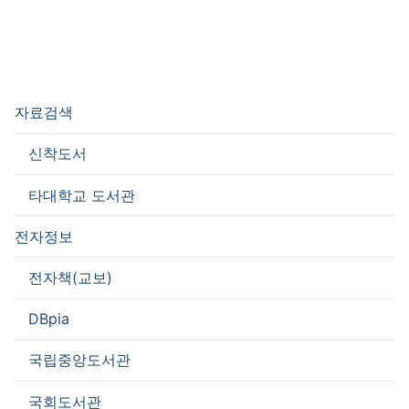
자료검색
신착도서
타대학교 도서관
전자정보
전자책(교보)
DBpia
국립중앙도서관
국회도서관