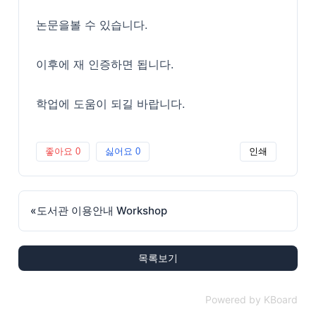
논문을볼 수 있습니다.
이후에 재 인증하면 됩니다.
학업에 도움이 되길 바랍니다.
좋아요
0
싫어요
0
인쇄
«
도서관 이용안내 Workshop
목록보기
Powered by KBoard