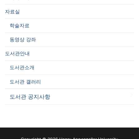
자료실
학술자료
동영상 강좌
도서관안내
도서관소개
도서관 갤러리
도서관 공지사항