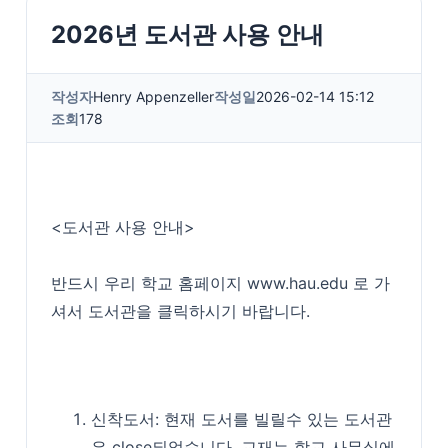
2026년 도서관 사용 안내
작성자
Henry Appenzeller
작성일
2026-02-14 15:12
조회
178
<도서관 사용 안내>
반드시 우리 학교 홈페이지 www.hau.edu 로 가
셔서 도서관을 클릭하시기 바랍니다.
신착도서: 현재 도서를 빌릴수 있는 도서관
은 close되었습니다. 교재는 학교 사무실에