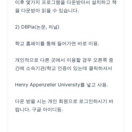
이후 몇가지 프로그램을 다운받아서 설치하고 책
을 다운받아 읽을 수 있습니다.
2) DBPia(논문, 저널)
학교 홈페이를 통해 들어가면 바로 이용.
개인적으로 다른 곳에서 이용할 경우 오른쪽 중
간에 소속기관/학교 인증이 있는데 클릭하셔서
Henry Appenzeller University를 넣고 사용.
다운 받을 시는 개인 회원으로 로그인하시기 바
랍니다. 구글 아이디등.