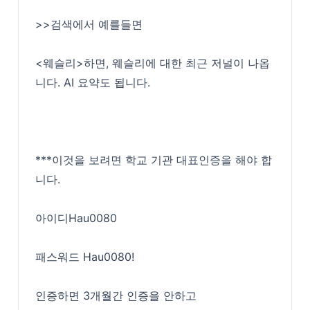
>>검색에서 예를들면
<웨슬리>하면, 웨슬리에 대한 최근 저널이 나옵
니다. AI 요약도 됩니다.
***이것을 보려면 학교 기관 대표인증을 해야 합
니다.
아이디Hau0080
패스워드 Hau0080!
인증하면 3개월간 인증을 안하고