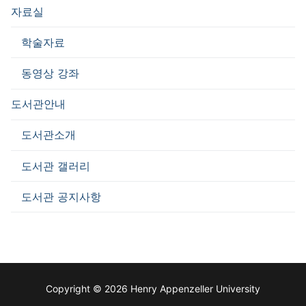
자료실
학술자료
동영상 강좌
도서관안내
도서관소개
도서관 갤러리
도서관 공지사항
Copyright © 2026 Henry Appenzeller University