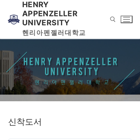
HENRY
APPENZELLER
UNIVERSITY
헨리아펜젤러대학교
신착도서