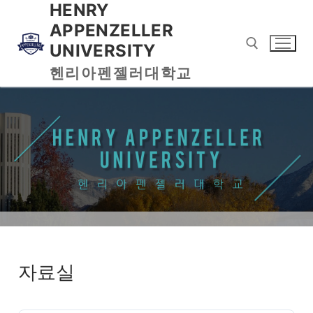
HENRY
APPENZELLER
UNIVERSITY
헨리아펜젤러대학교
자료실