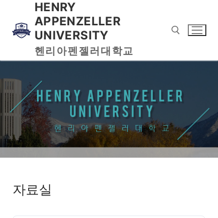
HENRY
APPENZELLER
UNIVERSITY
헨리아펜젤러대학교
자료실