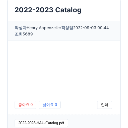
2022-2023 Catalog
작성자
Henry Appenzeller
작성일
2022-09-03 00:44
조회
5689
좋아요
0
싫어요
0
인쇄
2022-2023-HAU-Catalog.pdf