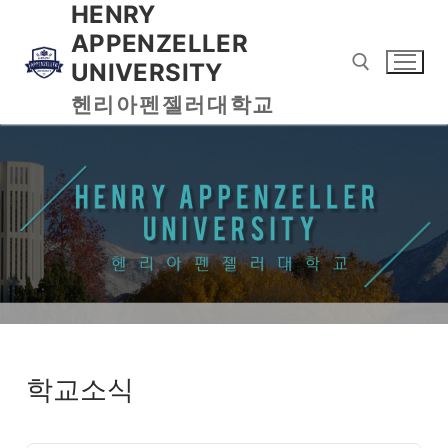
HENRY
APPENZELLER
UNIVERSITY
헨리아펜젤러대학교
학교소식