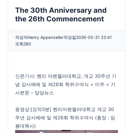
The 30th Anniversary and
the 26th Commencement
작성자
Henry Appenzeller
작성일
2026-05-31 23:41
조회
280
신문기사:
헨리 아펜젤러대학교, 개교 30주년 기
념 감사예배 및 제26회 학위수여식 < 미주 < 기
사본문 – 당당뉴스
동영상:
[요약3분] 헨리아펜젤러대학교 개교 30
주년 감사예배 및 제26회 학위수여식 (총장 : 임
봉대목사)