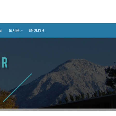
실
도서관
ENGLISH