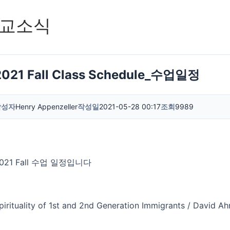
교소식
2021 Fall Class Schedule_수업일정
작성자
Henry Appenzeller
작성일
2021-05-28 00:17
조회
9989
021 Fall 수업 일정입니다
pirituality of 1st and 2nd Generation Immigrants / Dav