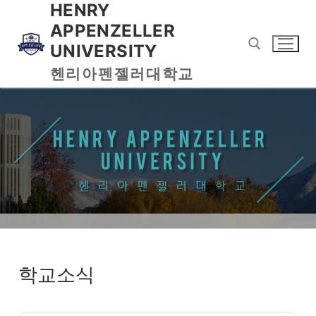
HENRY
APPENZELLER
UNIVERSITY
헨리아펜젤러대학교
학교소식