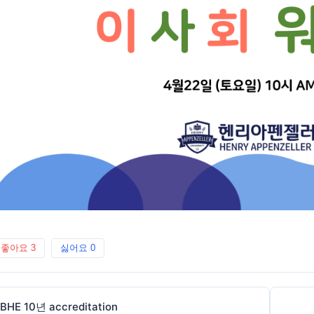
좋아요
3
싫어요
0
BHE 10년 accreditation