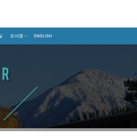
실
도서관
ENGLISH