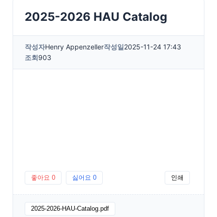
2025-2026 HAU Catalog
작성자
Henry Appenzeller
작성일
2025-11-24 17:43
조회
903
좋아요
0
싫어요
0
인쇄
2025-2026-HAU-Catalog.pdf