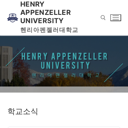
HENRY
APPENZELLER
UNIVERSITY
헨리아펜젤러대학교
학교소식