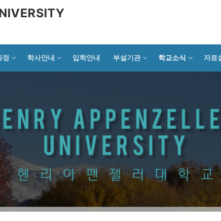
NIVERSITY
과정
학사안내
입학안내
부설기관
학교소식
자료