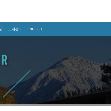
실
도서관
ENGLISH