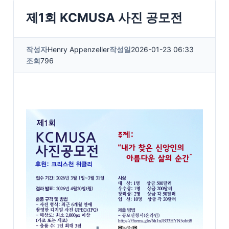
제1회 KCMUSA 사진 공모전
작성자
Henry Appenzeller
작성일
2026-01-23 06:33
조회
796