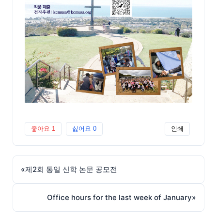
좋아요
1
싫어요
0
인쇄
«
제2회 통일 신학 논문 공모전
Office hours for the last week of January
»