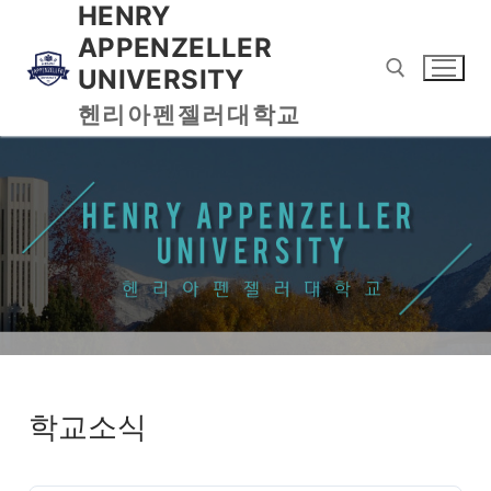
HENRY
APPENZELLER
UNIVERSITY
헨리아펜젤러대학교
학교소식