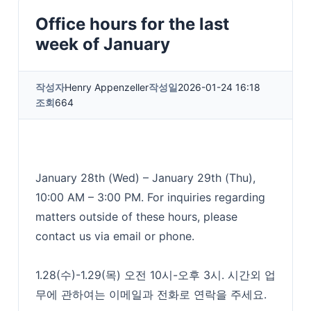
Office hours for the last
week of January
작성자
Henry Appenzeller
작성일
2026-01-24 16:18
조회
664
January 28th (Wed) – January 29th (Thu),
10:00 AM – 3:00 PM. For inquiries regarding
matters outside of these hours, please
contact us via email or phone.
1.28(수)-1.29(목) 오전 10시-오후 3시. 시간외 업
무에 관하여는 이메일과 전화로 연락을 주세요.