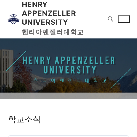
HENRY
APPENZELLER
UNIVERSITY
헨리아펜젤러대학교
학교소식