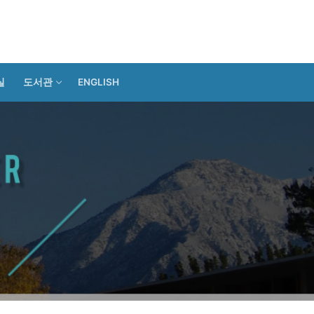
실
도서관
ENGLISH