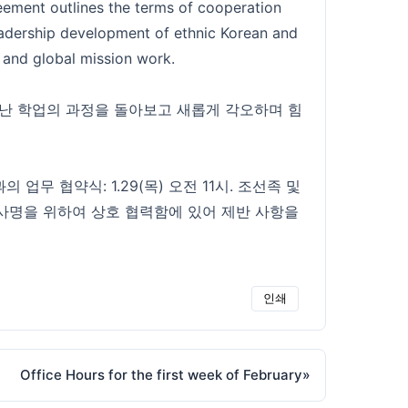
eement outlines the terms of cooperation
eadership development of ethnic Korean and
 and global mission work.
니다. 지난 학업의 과정을 돌아보고 새롭게 각오하며 힘
의 업무 협약식: 1.29(목) 오전 11시. 조선족 및
 사명을 위하여 상호 협력함에 있어 제반 사항을
인쇄
Office Hours for the first week of February
»