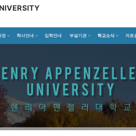
NIVERSITY
과정
학사안내
입학안내
부설기관
학교소식
자료