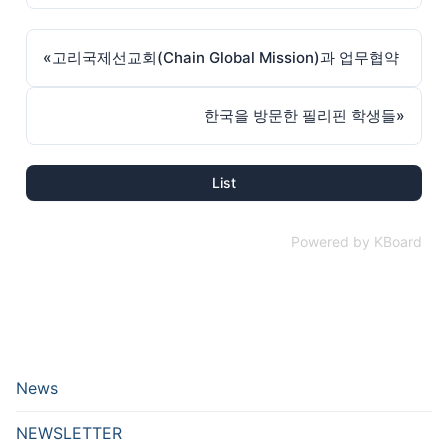
«
고리국제선교회(Chain Global Mission)과 업무협약
한국을 방문한 필리핀 학생들
»
List
Powered by KBoard
News
NEWSLETTER