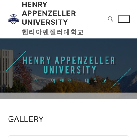
HENRY
APPENZELLER
UNIVERSITY
헨리아펜젤러대학교
GALLERY