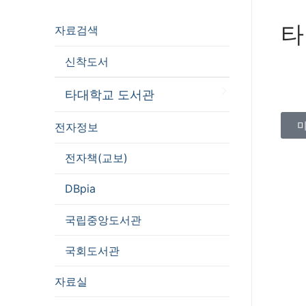
타
자료검색
신착도서
타대학교 도서관
전자정보
전자책(교보)
DBpia
국립중앙도서관
국회도서관
자료실