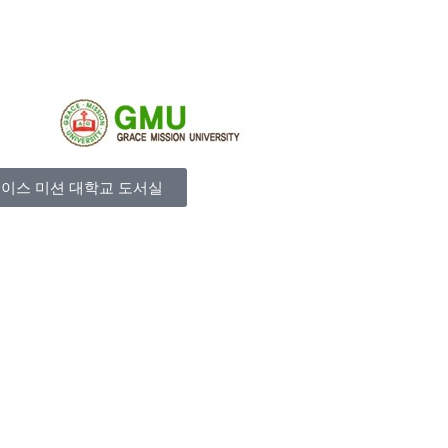
이스 미션 대학교 도서실