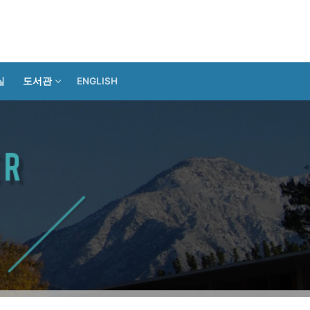
실
도서관
ENGLISH