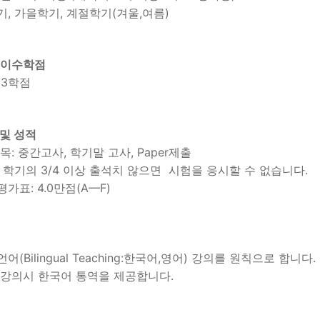
기, 가을학기, 계절학기(겨울,여름)
이수학점
23학점
 및 성적
목: 중간고사, 학기말 고사, Paper제출
 학기의 3/4 이상 출석치 않으면 시험을 응시할 수 없습니다.
가표: 4.0만점(A—F)
어(Bilingual Teaching:한국어,영어) 강의를 원칙으로 합니다.
 강의시 한국어 통역을 제공합니다.