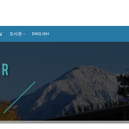
실
도서관
ENGLISH