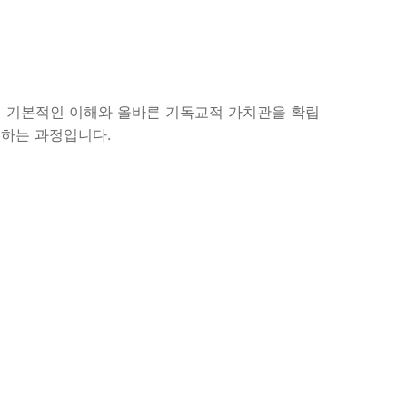
의 기본적인 이해와 올바른 기독교적 가치관을 확립
구하는 과정입니다.