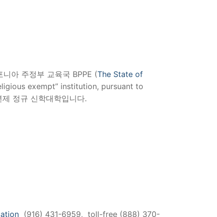
아 주정부 교육국 BPPE (
The State of
igious exempt” institution, pursuant to
 받은 4년제 정규 신학대학입니다.
ation
(916) 431-6959, toll-free (888) 370-