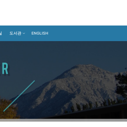
실
도서관
ENGLISH