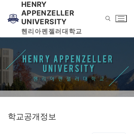
HENRY
APPENZELLER
UNIVERSITY
헨리아펜젤러대학교
학교공개정보