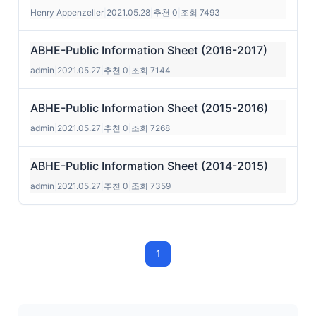
Henry Appenzeller
|
2021.05.28
|
추천 0
|
조회 7493
ABHE-Public Information Sheet (2016-2017)
admin
|
2021.05.27
|
추천 0
|
조회 7144
ABHE-Public Information Sheet (2015-2016)
admin
|
2021.05.27
|
추천 0
|
조회 7268
ABHE-Public Information Sheet (2014-2015)
admin
|
2021.05.27
|
추천 0
|
조회 7359
1