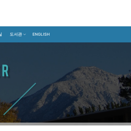
실
도서관
ENGLISH