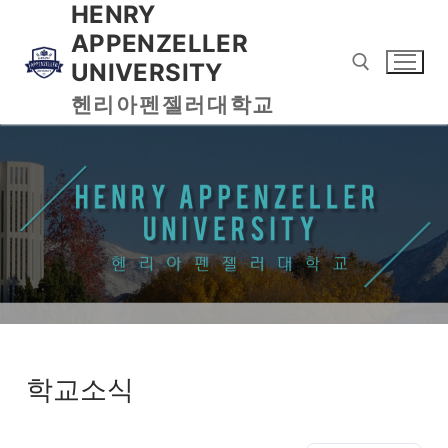
HENRY
APPENZELLER
UNIVERSITY
헨리아펜젤러대학교
학교소식