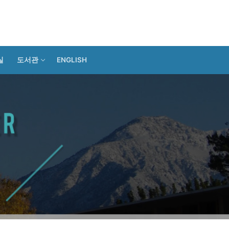
실
도서관
ENGLISH