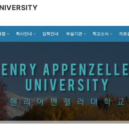
NIVERSITY
과정
학사안내
입학안내
부설기관
학교소식
자료