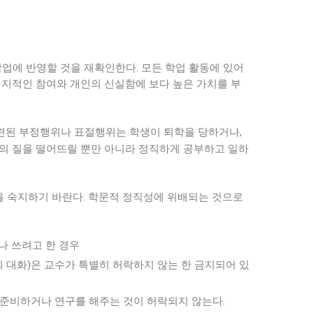
업에 반영할 것을 재확인한다. 모든 학업 활동에 있어
다 지적인 참여와 개인의 신실함에 보다 높은 가치를 부
관련된 부정행위나 표절행위는 학생이 퇴학을 당하거나,
생의 질을 떨어뜨릴 뿐만 아니라 정직하게 공부하고 일하
을 숙지하기 바란다. 학문적 정직성에 위배되는 것으로
거나 쓰려고 한 경우
의 대화)은 교수가 특별히 허락하지 않는 한 금지되어 있
 준비하거나 연구를 해주는 것이 허락되지 않는다.