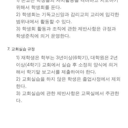
1) 본교는 학생들의 자치활동을 격려하고 지도하기
위해서 학생회를 둔다.
2) 학생회는 기독교신앙과 감리교의 교리에 입각한
범위내에서 활동할 수 있다.
3) 학생회 활동과 조직에 관한 제반사항은 규정과
학생준칙에 의거 운영한다.
7. 교회실습 규정
1) 재학생은 학부는 3년이상(6학기), 대학원은 2년
이상(4학기) 교회에서 실습 후 소정의 양식에 의거
해서 학기말 보고서를 제출하여야 한다.
2) 교회실습을 하지 않은 학생은 졸업사정에서 제외
한다.
3) 교회실습에 관한 제반사항은 교목실에서 주관한
다.