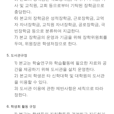
사 및 교직원, 교회 등으로부터 기탁된 장학금으로
충당한다.
6) 본교의 장학금은 성적장학금, 근로장학금, 교역
자 자녀장학금, 교직원 자녀장학금, 공로장학금, 극
빈장학금 등으로 분류하여 지급한다.
7) 본교 장학금의 운영과 기금을 위해 장학위원회를
두며, 위원장은 학생처장으로 한다.
5. 도서관규정
1) 본교는 학술연구와 학습활동에 필요한 자료와 공
간을 제공하기 위해 도서관을 설치 운영한다.
2) 본교의 학생은 타 신학대학 및 대학원의 도서관
을 이용할 수 있다.
3) 도서관 이용에 관한 제반사항은 세칙으로 따라
정한다.
6. 학생회 활동 규정