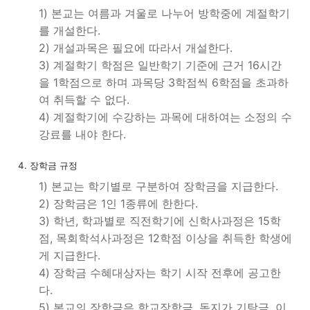
1) 본교는 여름과 겨울로 나누어 방학중에 계절학기
를 개설한다.
2) 개설과목은 필요에 따라서 개설한다.
3) 계절학기 학점은 일반학기 기준에 근거 16시간
을 1학점으로 하며 과목당 3학점씩 6학점을 초과하
여 취득할 수 없다.
4) 계절학기에 수강하는 과목에 대하여는 소정의 수
강료를 내야 한다.
4. 장학금 규정
1) 본교는 학기별로 구분하여 장학금을 지급한다.
2) 장학금은 1인 1종류에 한한다.
3) 학년, 학과별로 직전학기에 신학사과정은 15학
점, 목회학석사과정은 12학점 이상을 취득한 학생에
게 지급한다.
4) 장학금 수혜대상자는 학기 시작 전후에 공고한
다.
5) 본교의 장학금은 학교장학금, 독지가 기탁금, 이