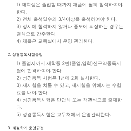
1) 재학생은 졸업할 때까지 채플에 필히 참석하여야
한다.
2) 전체 출석일수의 3/4이상을 출석하여야 한다.
3) 정시에 참석하지 않거나 중도에 퇴장하는 경우는
결석으로 간주한다.
4) 채플은 교목실에서 운영 관리한다.
2. 성경통독시험규정
1) 졸업시까지 재학중 2번(졸업,입학)신구약통독시
험에 합격하여야 한다.
2) 성경통독 시험은 1년에 2회 실시한다.
3) 재시험을 치룰 수 있고, 재시험을 위해서는 수험
료를 내야 한다.
4) 성경통독시험은 단답식 또는 객관식으로 출제한
다.
5) 성경통독시험은 교무처에서 운영관리한다.
3. 계절학기 운영규정