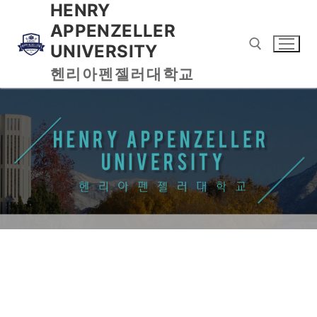
HENRY
APPENZELLER
UNIVERSITY
헨리아펜젤러대학교