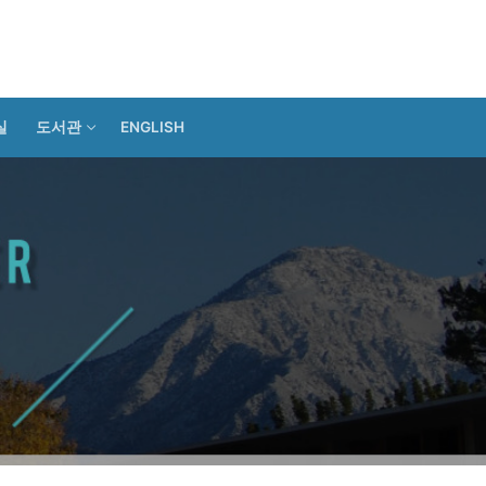
실
도서관
ENGLISH