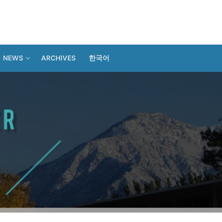
NEWS
ARCHIVES
한국어