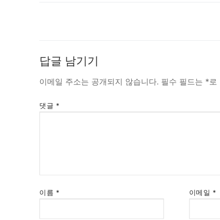
답글 남기기
이메일 주소는 공개되지 않습니다.
필수 필드는
*
로
댓글
*
이름
*
이메일
*