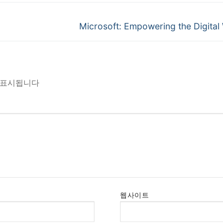
Microsoft: Empowering the Digital
 표시됩니다
웹사이트